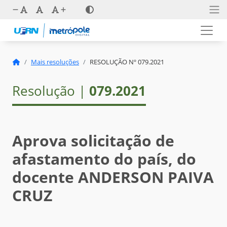
Mais resoluções
RESOLUÇÃO Nº 079.2021
Resolução |
079.2021
Aprova solicitação de
afastamento do país, do
docente ANDERSON PAIVA
CRUZ