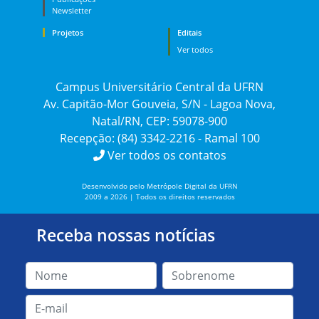
Newsletter
Projetos
Editais
Ver todos
Campus Universitário Central da UFRN
Av. Capitão-Mor Gouveia, S/N - Lagoa Nova,
Natal/RN, CEP: 59078-900
Recepção: (84) 3342-2216 - Ramal 100
Ver todos os contatos
Desenvolvido pelo Metrópole Digital da UFRN
2009 a 2026 | Todos os direitos reservados
Receba nossas notícias