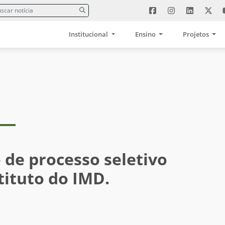
Institucional
Ensino
Projetos
de processo seletivo
tituto do IMD.