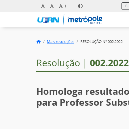
Mais resoluções
RESOLUÇÃO Nº 002.2022
Resolução |
002.2022
Homologa resultado 
para Professor Subs