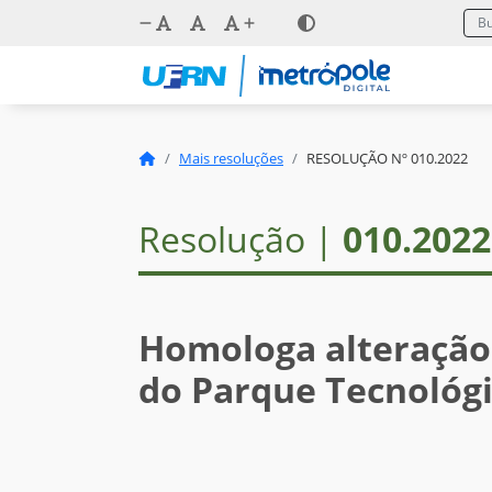
Mais resoluções
RESOLUÇÃO Nº 010.2022
Resolução |
010.2022
Homologa alteração
do Parque Tecnológi