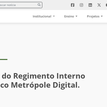
Institucional
Ensino
Projetos
 do Regimento Interno
co Metrópole Digital.