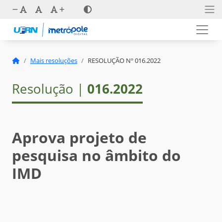
Mais resoluções
RESOLUÇÃO Nº 016.2022
Resolução |
016.2022
Aprova projeto de
pesquisa no âmbito do
IMD