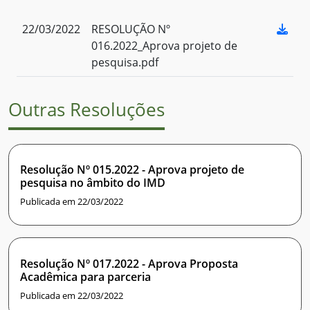
22/03/2022
RESOLUÇÃO Nº
016.2022_Aprova projeto de
pesquisa.pdf
Outras Resoluções
Resolução Nº 015.2022 - Aprova projeto de
pesquisa no âmbito do IMD
Publicada em 22/03/2022
Resolução Nº 017.2022 - Aprova Proposta
Acadêmica para parceria
Publicada em 22/03/2022