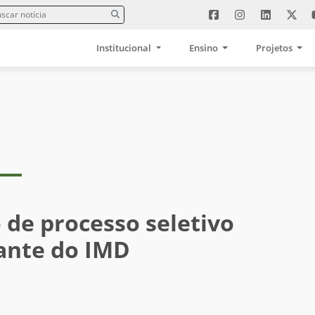
Institucional
Ensino
Projetos
de processo seletivo
tante do IMD