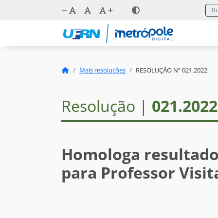
Mais resoluções
RESOLUÇÃO Nº 021.2022
Resolução |
021.2022
Homologa resultado 
para Professor Visi