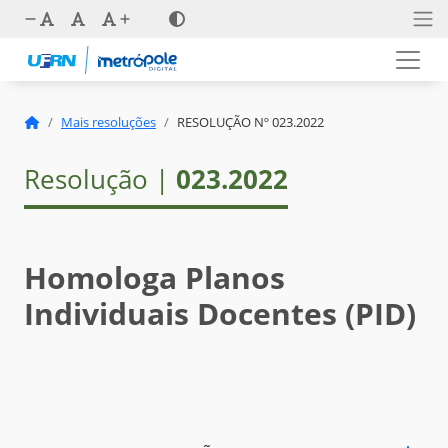
Mais resoluções
RESOLUÇÃO Nº 023.2022
Resolução |
023.2022
Homologa Planos
Individuais Docentes (PID)