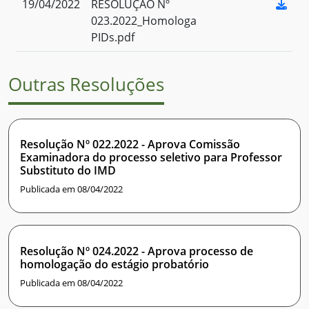
19/04/2022
RESOLUÇÃO Nº
023.2022_Homologa
PIDs.pdf
Outras Resoluções
Resolução Nº 022.2022 - Aprova Comissão
Examinadora do processo seletivo para Professor
Substituto do IMD
Publicada em 08/04/2022
Resolução Nº 024.2022 - Aprova processo de
homologação do estágio probatório
Publicada em 08/04/2022