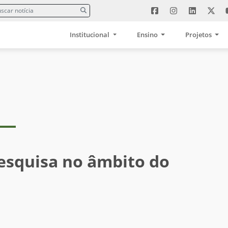
Institucional
Ensino
Projetos
esquisa no âmbito do