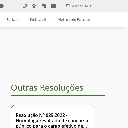
|
Acesso IMD
Editais
Embrapii
Metrópole Parque
Outras Resoluções
Resolução Nº 029.2022 -
Homologa resultado de concurso
público para o cargo efetivo de