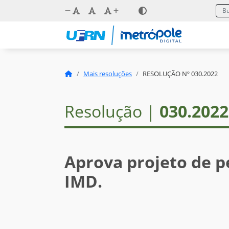
Mais resoluções
RESOLUÇÃO Nº 030.2022
Resolução |
030.2022
Aprova projeto de p
IMD.