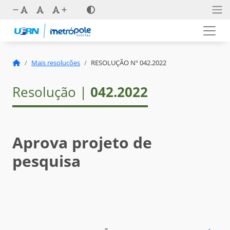
Mais resoluções
RESOLUÇÃO Nº 042.2022
Resolução |
042.2022
Aprova projeto de
pesquisa