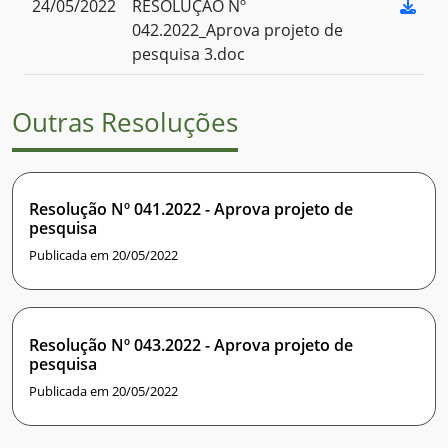
24/05/2022
RESOLUÇÃO Nº
042.2022_Aprova projeto de
pesquisa 3.doc
Outras Resoluções
Resolução Nº 041.2022 - Aprova projeto de
pesquisa
Publicada em 20/05/2022
Resolução Nº 043.2022 - Aprova projeto de
pesquisa
Publicada em 20/05/2022