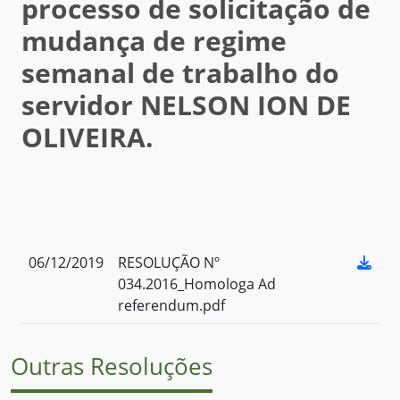
processo de solicitação de
mudança de regime
semanal de trabalho do
servidor NELSON ION DE
OLIVEIRA.
06/12/2019
RESOLUÇÃO Nº
034.2016_Homologa Ad
referendum.pdf
Outras Resoluções