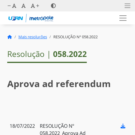
Mais resoluções
RESOLUÇÃO Nº 058.2022
Resolução |
058.2022
Aprova ad referendum
18/07/2022
RESOLUÇÃO Nº
058.2022_Aprova Ad