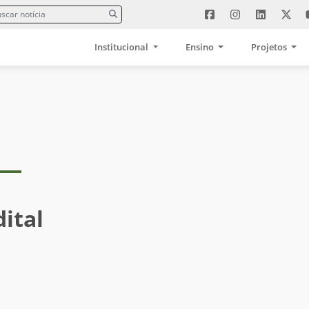
Institucional
Ensino
Projetos
ital