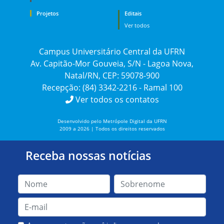
Projetos
Editais
Ver todos
Campus Universitário Central da UFRN
Av. Capitão-Mor Gouveia, S/N - Lagoa Nova,
Natal/RN, CEP: 59078-900
Recepção: (84) 3342-2216 - Ramal 100
Ver todos os contatos
Desenvolvido pelo Metrópole Digital da UFRN
2009 a 2026 | Todos os direitos reservados
Receba nossas notícias