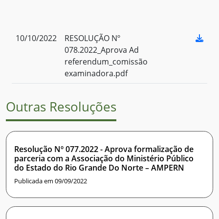
10/10/2022
RESOLUÇÃO Nº
078.2022_Aprova Ad
referendum_comissão
examinadora.pdf
Outras Resoluções
Resolução Nº 077.2022 - Aprova formalização de
parceria com a Associação do Ministério Público
do Estado do Rio Grande Do Norte – AMPERN
Publicada em 09/09/2022