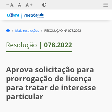
Mais resoluções
RESOLUÇÃO Nº 078.2022
Resolução |
078.2022
Aprova solicitação para
prorrogação de licença
para tratar de interesse
particular