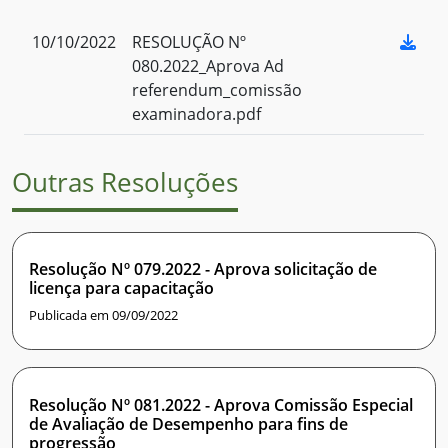
10/10/2022
RESOLUÇÃO Nº
080.2022_Aprova Ad
referendum_comissão
examinadora.pdf
Outras Resoluções
Resolução Nº 079.2022 - Aprova solicitação de
licença para capacitação
Publicada em 09/09/2022
Resolução Nº 081.2022 - Aprova Comissão Especial
de Avaliação de Desempenho para fins de
progressão