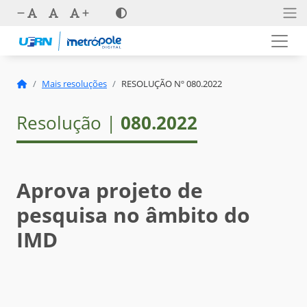
Mais resoluções
RESOLUÇÃO Nº 080.2022
Resolução |
080.2022
Aprova projeto de
pesquisa no âmbito do
IMD