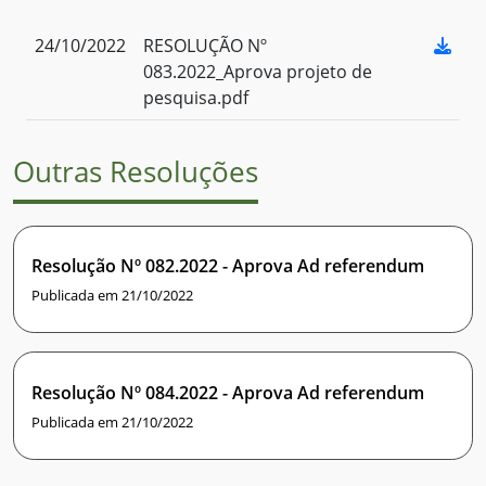
24/10/2022
RESOLUÇÃO Nº
083.2022_Aprova projeto de
pesquisa.pdf
Outras Resoluções
Resolução Nº 082.2022 - Aprova Ad referendum
Publicada em 21/10/2022
Resolução Nº 084.2022 - Aprova Ad referendum
Publicada em 21/10/2022