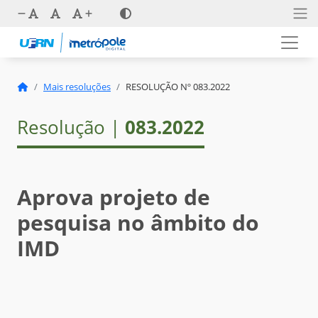
Mais resoluções
RESOLUÇÃO Nº 083.2022
Resolução |
083.2022
Aprova projeto de
pesquisa no âmbito do
IMD