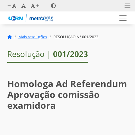
Mais resoluções
RESOLUÇÃO Nº 001/2023
Resolução |
001/2023
Homologa Ad Referendum
Aprovação comissão
examidora