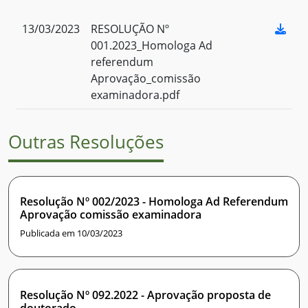
13/03/2023
RESOLUÇÃO Nº
001.2023_Homologa Ad
referendum
Aprovação_comissão
examinadora.pdf
Outras Resoluções
Resolução Nº 002/2023 - Homologa Ad Referendum
Aprovação comissão examinadora
Publicada em 10/03/2023
Resolução Nº 092.2022 - Aprovação proposta de
doutorado