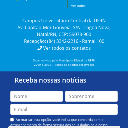
Ver todos
Campus Universitário Central da UFRN
Av. Capitão-Mor Gouveia, S/N - Lagoa Nova,
Natal/RN, CEP: 59078-900
Recepção: (84) 3342-2216 - Ramal 100
Ver todos os contatos
Desenvolvido pelo Metrópole Digital da UFRN
2009 a 2026 | Todos os direitos reservados
Receba nossas notícias
Ao marcar esta opção, você indica que concorda com o
armazenamento de forma segura dos seus dados pela nossa