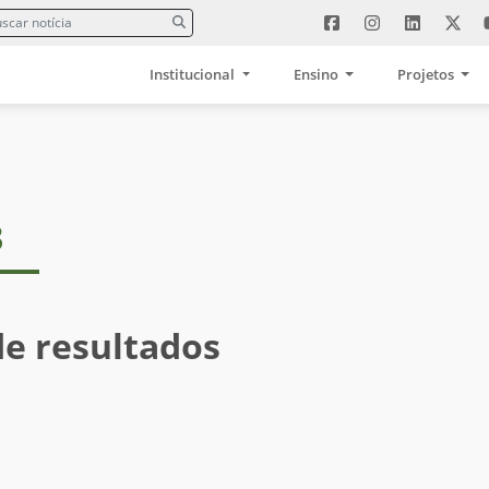
Institucional
Ensino
Projetos
3
de resultados