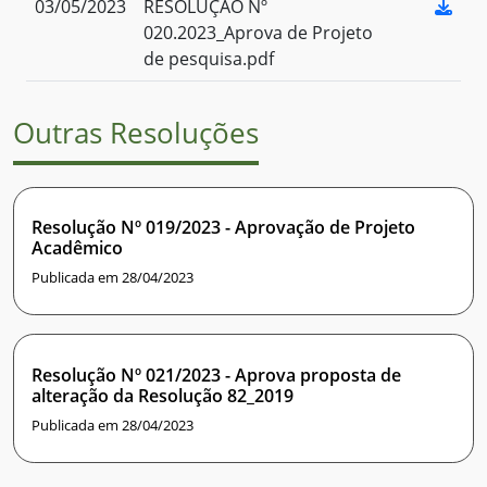
03/05/2023
RESOLUÇÃO Nº
020.2023_Aprova de Projeto
de pesquisa.pdf
Outras Resoluções
Resolução Nº 019/2023 - Aprovação de Projeto
Acadêmico
Publicada em 28/04/2023
Resolução Nº 021/2023 - Aprova proposta de
alteração da Resolução 82_2019
Publicada em 28/04/2023