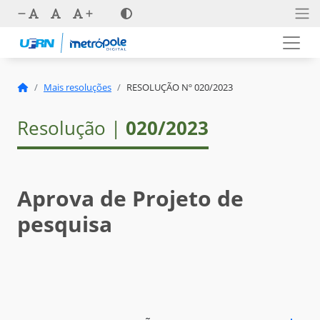
Mais resoluções
RESOLUÇÃO Nº 020/2023
Resolução |
020/2023
Aprova de Projeto de
pesquisa