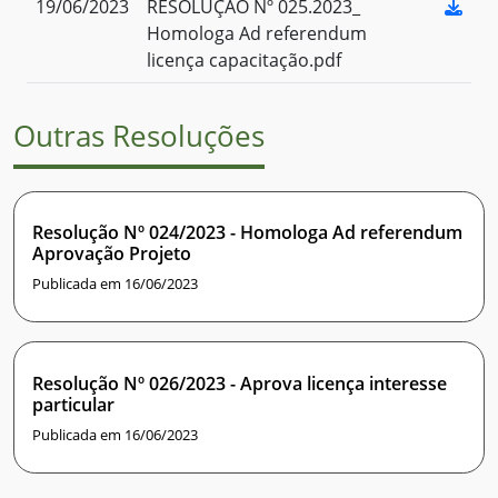
19/06/2023
RESOLUÇÃO Nº 025.2023_
Homologa Ad referendum
licença capacitação.pdf
Outras Resoluções
Resolução Nº 024/2023 - Homologa Ad referendum
Aprovação Projeto
Publicada em 16/06/2023
Resolução Nº 026/2023 - Aprova licença interesse
particular
Publicada em 16/06/2023