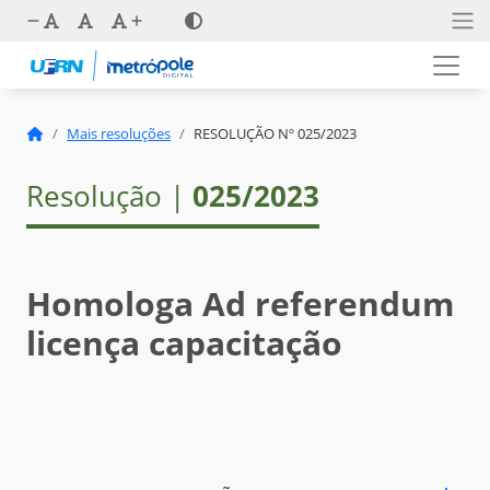
Mais resoluções
RESOLUÇÃO Nº 025/2023
Resolução |
025/2023
Homologa Ad referendum
licença capacitação