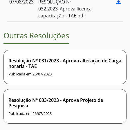
07/08/2023
RESOLUÇÃO Nº
032.2023_Aprova licença
capacitação - TAE.pdf
Outras Resoluções
Resolução Nº 031/2023 - Aprova alteração de Carga
horaria - TAE
Publicada em 26/07/2023
Resolução Nº 033/2023 - Aprova Projeto de
Pesquisa
Publicada em 26/07/2023