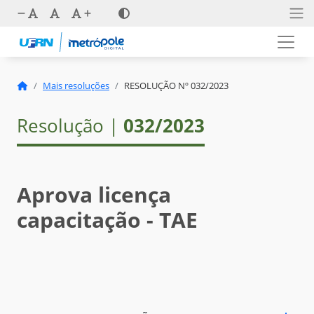
Mais resoluções
RESOLUÇÃO Nº 032/2023
Resolução |
032/2023
Aprova licença
capacitação - TAE