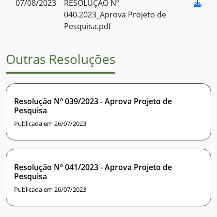
07/08/2023
RESOLUÇÃO Nº
040.2023_Aprova Projeto de
Pesquisa.pdf
Outras Resoluções
Resolução Nº 039/2023 - Aprova Projeto de
Pesquisa
Publicada em 26/07/2023
Resolução Nº 041/2023 - Aprova Projeto de
Pesquisa
Publicada em 26/07/2023