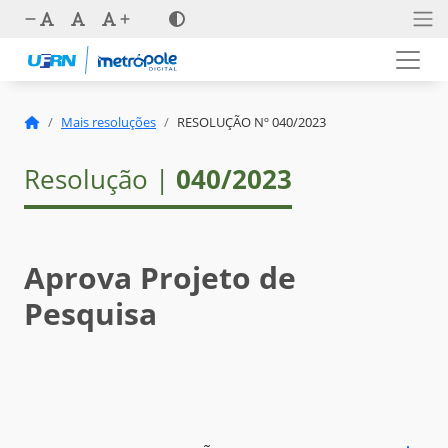
Mais resoluções
RESOLUÇÃO Nº 040/2023
Resolução |
040/2023
Aprova Projeto de
Pesquisa