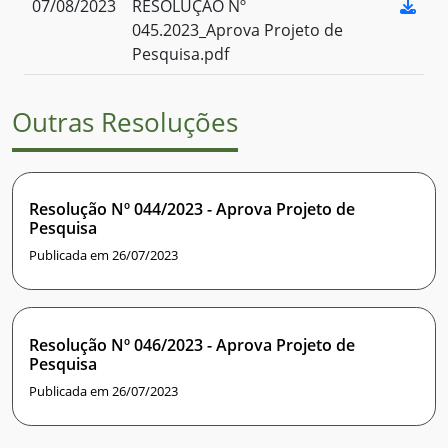
07/08/2023
RESOLUÇÃO Nº
045.2023_Aprova Projeto de
Pesquisa.pdf
Outras Resoluções
Resolução Nº 044/2023 - Aprova Projeto de
Pesquisa
Publicada em 26/07/2023
Resolução Nº 046/2023 - Aprova Projeto de
Pesquisa
Publicada em 26/07/2023