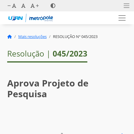
Mais resoluções
RESOLUÇÃO Nº 045/2023
Resolução |
045/2023
Aprova Projeto de
Pesquisa