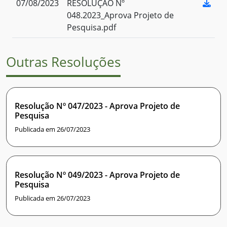
07/08/2023
RESOLUÇÃO Nº
048.2023_Aprova Projeto de
Pesquisa.pdf
Outras Resoluções
Resolução Nº 047/2023 - Aprova Projeto de
Pesquisa
Publicada em 26/07/2023
Resolução Nº 049/2023 - Aprova Projeto de
Pesquisa
Publicada em 26/07/2023