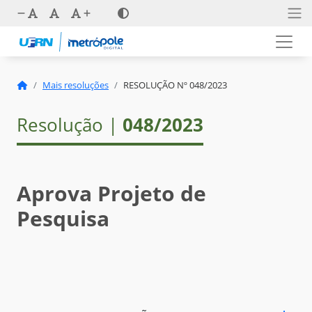
Mais resoluções
RESOLUÇÃO Nº 048/2023
Resolução |
048/2023
Aprova Projeto de
Pesquisa