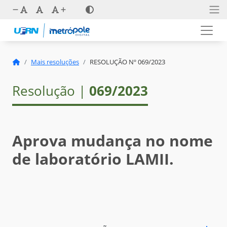
Mais resoluções
RESOLUÇÃO Nº 069/2023
Resolução |
069/2023
Aprova mudança no nome
de laboratório LAMII.