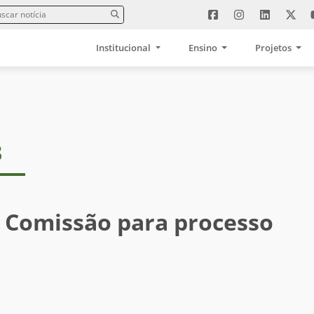
Institucional
Ensino
Projetos
3
a Comissão para processo