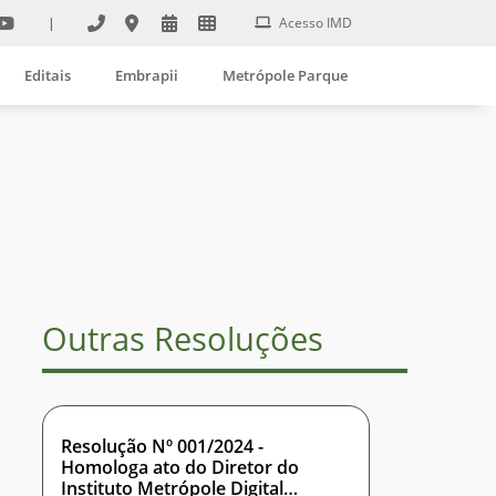
|
Acesso IMD
Editais
Embrapii
Metrópole Parque
Outras Resoluções
Resolução Nº 001/2024 -
Homologa ato do Diretor do
Instituto Metrópole Digital