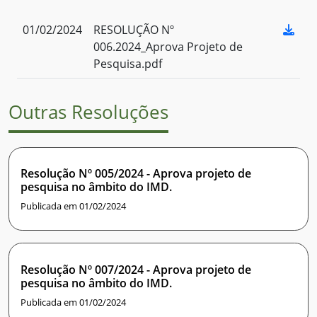
01/02/2024
RESOLUÇÃO Nº
006.2024_Aprova Projeto de
Pesquisa.pdf
Outras Resoluções
Resolução Nº 005/2024 - Aprova projeto de
pesquisa no âmbito do IMD.
Publicada em 01/02/2024
Resolução Nº 007/2024 - Aprova projeto de
pesquisa no âmbito do IMD.
Publicada em 01/02/2024