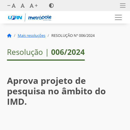
Mais resoluções
RESOLUÇÃO Nº 006/2024
Resolução |
006/2024
Aprova projeto de
pesquisa no âmbito do
IMD.