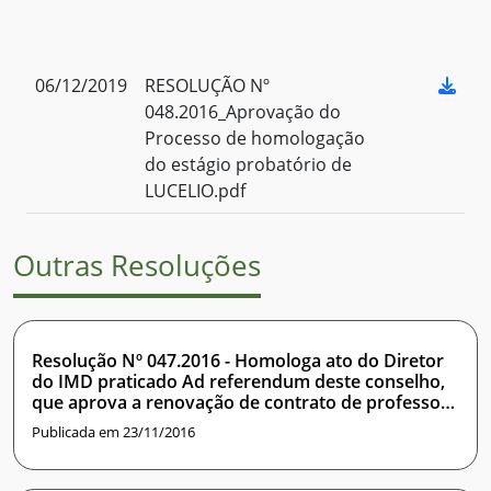
06/12/2019
RESOLUÇÃO Nº
048.2016_Aprovação do
Processo de homologação
do estágio probatório de
LUCELIO.pdf
Outras Resoluções
Resolução Nº 047.2016 - Homologa ato do Diretor
do IMD praticado Ad referendum deste conselho,
que aprova a renovação de contrato de professor
visitante.
Publicada em 23/11/2016