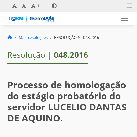
Mais resoluções
RESOLUÇÃO Nº 048.2016
Resolução |
048.2016
Processo de homologação
do estágio probatório do
servidor LUCELIO DANTAS
DE AQUINO.