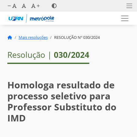
Mais resoluções
RESOLUÇÃO Nº 030/2024
Resolução |
030/2024
Homologa resultado de
processo seletivo para
Professor Substituto do
IMD