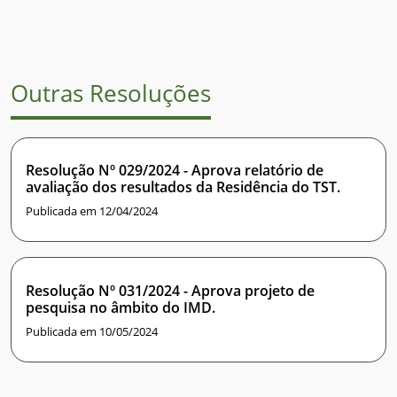
Outras Resoluções
Resolução Nº 029/2024 - Aprova relatório de
avaliação dos resultados da Residência do TST.
Publicada em 12/04/2024
Resolução Nº 031/2024 - Aprova projeto de
pesquisa no âmbito do IMD.
Publicada em 10/05/2024