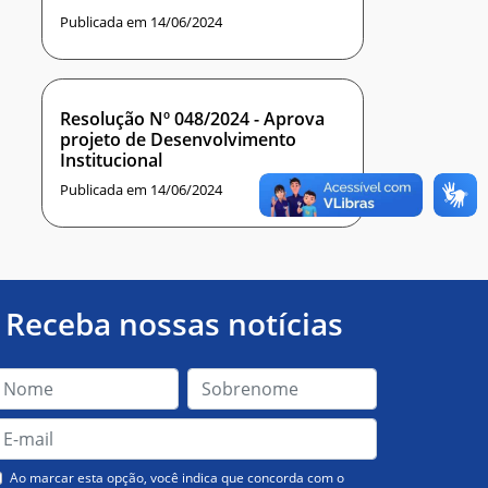
Publicada em 14/06/2024
Resolução Nº 048/2024 - Aprova
projeto de Desenvolvimento
Institucional
Publicada em 14/06/2024
Receba nossas notícias
Ao marcar esta opção, você indica que concorda com o