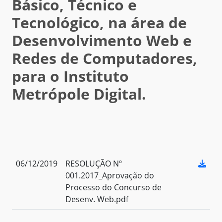
Básico, Técnico e
Tecnológico, na área de
Desenvolvimento Web e
Redes de Computadores,
para o Instituto
Metrópole Digital.
06/12/2019
RESOLUÇÃO Nº
001.2017_Aprovação do
Processo do Concurso de
Desenv. Web.pdf