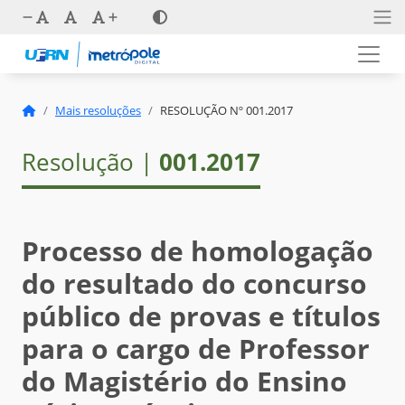
Mais resoluções
RESOLUÇÃO Nº 001.2017
Resolução |
001.2017
Processo de homologação
do resultado do concurso
público de provas e títulos
para o cargo de Professor
do Magistério do Ensino