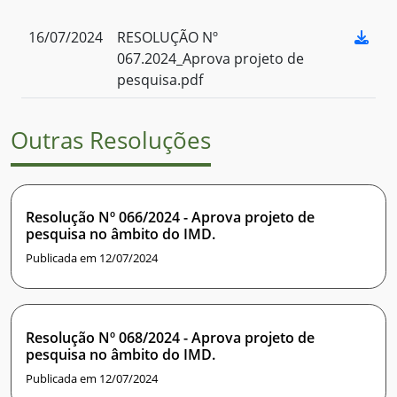
16/07/2024
RESOLUÇÃO Nº
067.2024_Aprova projeto de
pesquisa.pdf
Outras Resoluções
Resolução Nº 066/2024 - Aprova projeto de
pesquisa no âmbito do IMD.
Publicada em 12/07/2024
Resolução Nº 068/2024 - Aprova projeto de
pesquisa no âmbito do IMD.
Publicada em 12/07/2024