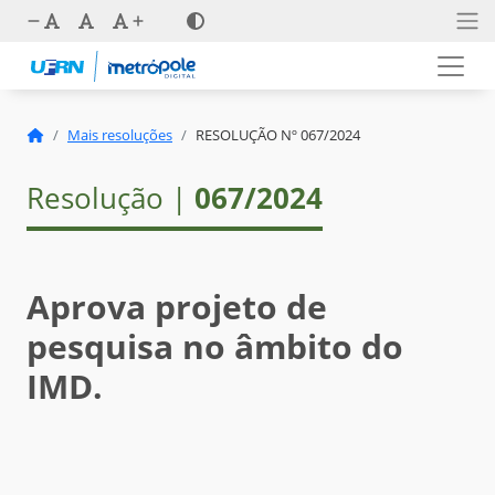
Mais resoluções
RESOLUÇÃO Nº 067/2024
Resolução |
067/2024
Aprova projeto de
pesquisa no âmbito do
IMD.