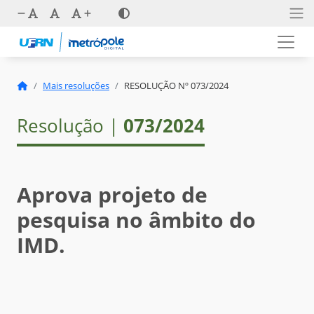
Mais resoluções
RESOLUÇÃO Nº 073/2024
Resolução |
073/2024
Aprova projeto de
pesquisa no âmbito do
IMD.