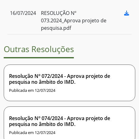
16/07/2024
RESOLUÇÃO Nº
073.2024_Aprova projeto de
pesquisa.pdf
Outras Resoluções
Resolução Nº 072/2024 - Aprova projeto de
pesquisa no âmbito do IMD.
Publicada em 12/07/2024
Resolução Nº 074/2024 - Aprova projeto de
pesquisa no âmbito do IMD.
Publicada em 12/07/2024