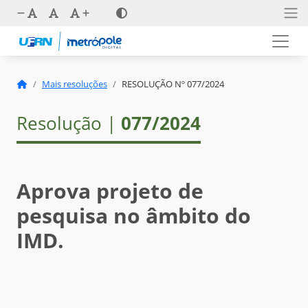
Mais resoluções
RESOLUÇÃO Nº 077/2024
Resolução |
077/2024
Aprova projeto de
pesquisa no âmbito do
IMD.