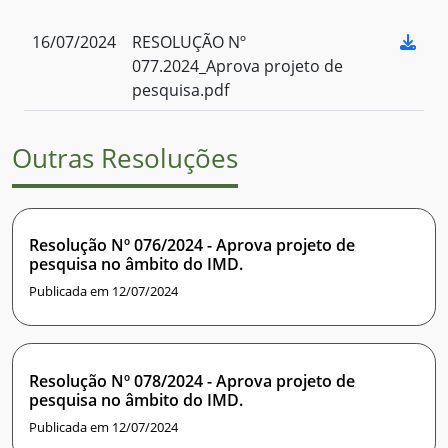
16/07/2024
RESOLUÇÃO Nº
077.2024_Aprova projeto de
pesquisa.pdf
Outras Resoluções
Resolução Nº 076/2024 - Aprova projeto de
pesquisa no âmbito do IMD.
Publicada em 12/07/2024
Resolução Nº 078/2024 - Aprova projeto de
pesquisa no âmbito do IMD.
Publicada em 12/07/2024