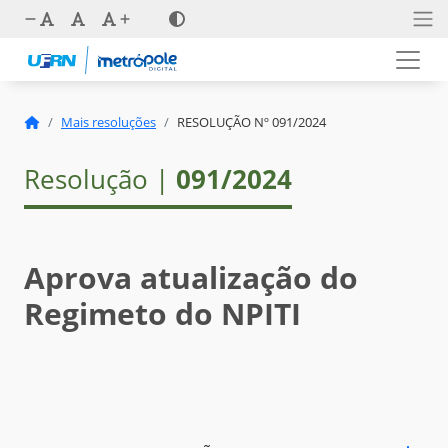
Mais resoluções
RESOLUÇÃO Nº 091/2024
Resolução |
091/2024
Aprova atualização do
Regimeto do NPITI