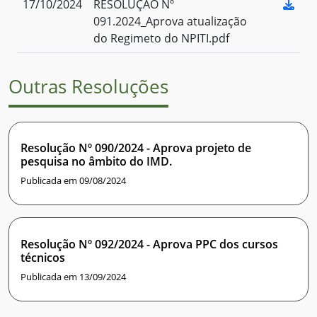
17/10/2024
RESOLUÇÃO Nº
091.2024_Aprova atualização
do Regimeto do NPITI.pdf
Outras Resoluções
Resolução Nº 090/2024 - Aprova projeto de
pesquisa no âmbito do IMD.
Publicada em 09/08/2024
Resolução Nº 092/2024 - Aprova PPC dos cursos
técnicos
Publicada em 13/09/2024