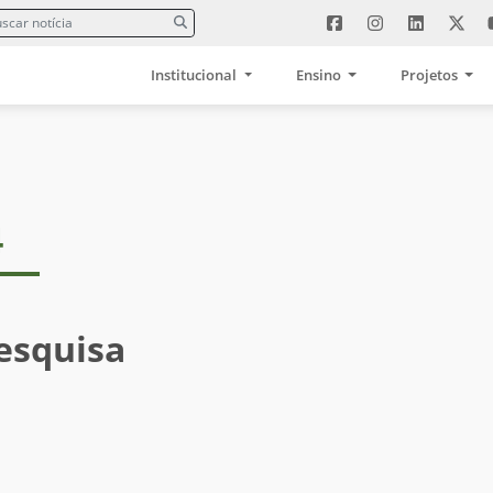
Institucional
Ensino
Projetos
4
esquisa