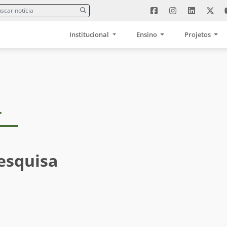
Institucional
Ensino
Projetos
4
esquisa