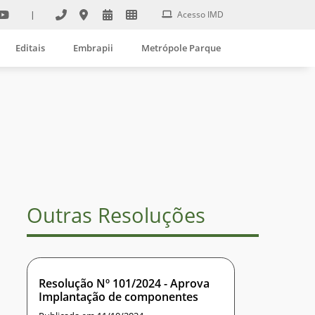
|
Acesso IMD
Editais
Embrapii
Metrópole Parque
Outras Resoluções
Resolução Nº 101/2024 - Aprova
Implantação de componentes