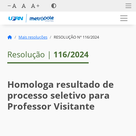
Mais resoluções
RESOLUÇÃO Nº 116/2024
Resolução |
116/2024
Homologa resultado de
processo seletivo para
Professor Visitante