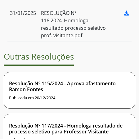
31/01/2025
RESOLUÇÃO Nº
116.2024_Homologa
resultado processo seletivo
prof. visitante.pdf
Outras Resoluções
Resolução Nº 115/2024 - Aprova afastamento
Ramon Fontes
Publicada em 20/12/2024
Resolução Nº 117/2024 - Homologa resultado de
processo seletivo para Professor Visitante