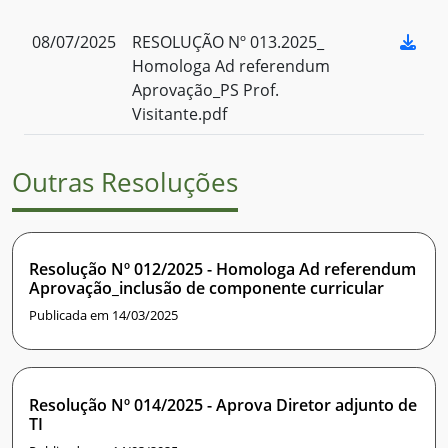
08/07/2025
RESOLUÇÃO Nº 013.2025_
Homologa Ad referendum
Aprovação_PS Prof.
Visitante.pdf
Outras Resoluções
Resolução Nº 012/2025 - Homologa Ad referendum
Aprovação_inclusão de componente curricular
Publicada em 14/03/2025
Resolução Nº 014/2025 - Aprova Diretor adjunto de
TI