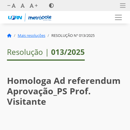
Mais resoluções
RESOLUÇÃO Nº 013/2025
Resolução |
013/2025
Homologa Ad referendum
Aprovação_PS Prof.
Visitante