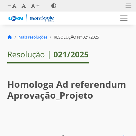
Mais resoluções
RESOLUÇÃO Nº 021/2025
Resolução |
021/2025
Homologa Ad referendum
Aprovação_Projeto