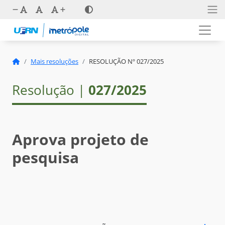
Mais resoluções
RESOLUÇÃO Nº 027/2025
Resolução |
027/2025
Aprova projeto de
pesquisa