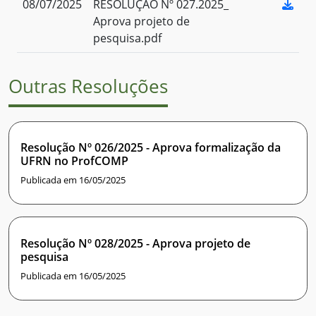
08/07/2025
RESOLUÇÃO Nº 027.2025_
Aprova projeto de
pesquisa.pdf
Outras Resoluções
Resolução Nº 026/2025 - Aprova formalização da
UFRN no ProfCOMP
Publicada em 16/05/2025
Resolução Nº 028/2025 - Aprova projeto de
pesquisa
Publicada em 16/05/2025