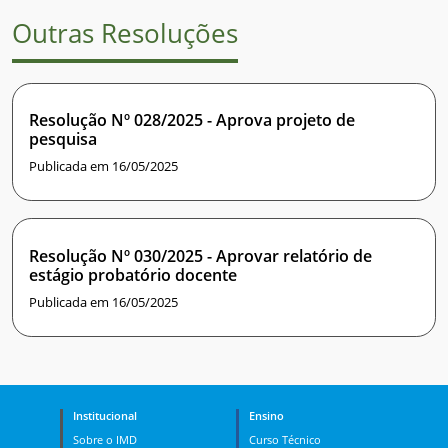
Outras Resoluções
Resolução Nº 028/2025 - Aprova projeto de
pesquisa
Publicada em 16/05/2025
Resolução Nº 030/2025 - Aprovar relatório de
estágio probatório docente
Publicada em 16/05/2025
Institucional
Ensino
Sobre o IMD
Curso Técnico