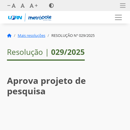
Mais resoluções
RESOLUÇÃO Nº 029/2025
Resolução |
029/2025
Aprova projeto de
pesquisa