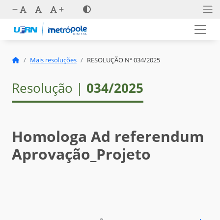
Mais resoluções
RESOLUÇÃO Nº 034/2025
Resolução |
034/2025
Homologa Ad referendum
Aprovação_Projeto