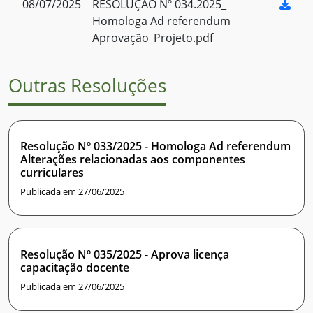
08/07/2025
RESOLUÇÃO Nº 034.2025_
Homologa Ad referendum
Aprovação_Projeto.pdf
Outras Resoluções
Resolução Nº 033/2025 - Homologa Ad referendum
Alterações relacionadas aos componentes
curriculares
Publicada em 27/06/2025
Resolução Nº 035/2025 - Aprova licença
capacitação docente
Publicada em 27/06/2025