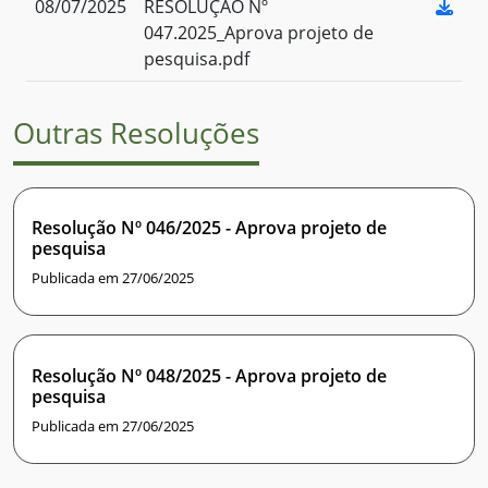
08/07/2025
RESOLUÇÃO Nº
047.2025_Aprova projeto de
pesquisa.pdf
Outras Resoluções
Resolução Nº 046/2025 - Aprova projeto de
pesquisa
Publicada em 27/06/2025
Resolução Nº 048/2025 - Aprova projeto de
pesquisa
Publicada em 27/06/2025