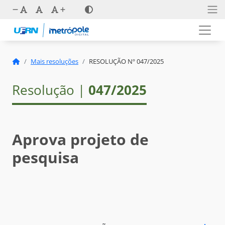
Mais resoluções
RESOLUÇÃO Nº 047/2025
Resolução |
047/2025
Aprova projeto de
pesquisa