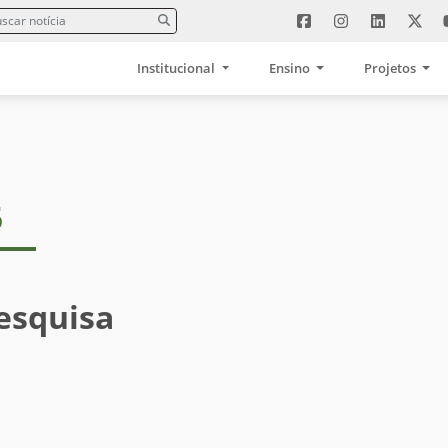
Institucional
Ensino
Projetos
5
esquisa