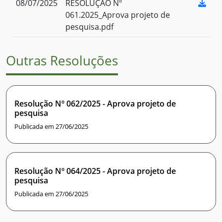
08/07/2025
RESOLUÇÃO Nº
061.2025_Aprova projeto de
pesquisa.pdf
Outras Resoluções
Resolução Nº 062/2025 - Aprova projeto de
pesquisa
Publicada em 27/06/2025
Resolução Nº 064/2025 - Aprova projeto de
pesquisa
Publicada em 27/06/2025