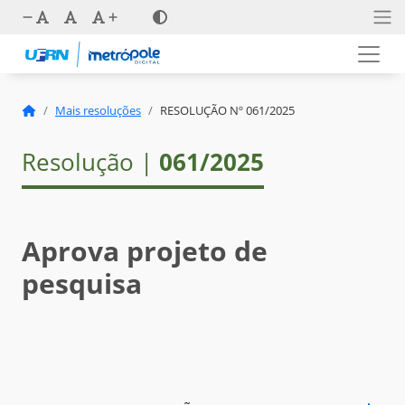
Mais resoluções
RESOLUÇÃO Nº 061/2025
Resolução |
061/2025
Aprova projeto de
pesquisa