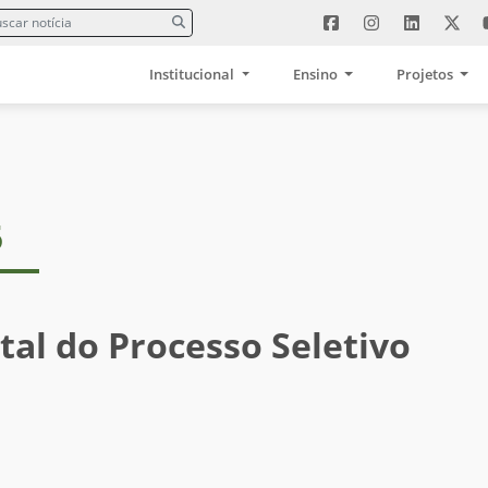
Institucional
Ensino
Projetos
5
tal do Processo Seletivo