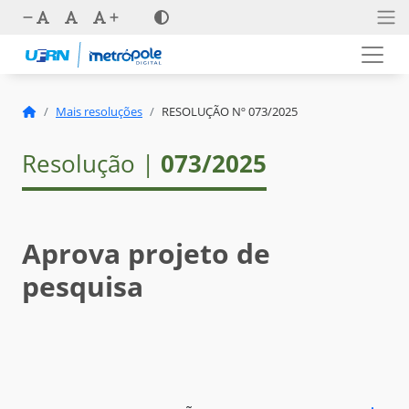
Mais resoluções
RESOLUÇÃO Nº 073/2025
Resolução |
073/2025
Aprova projeto de
pesquisa