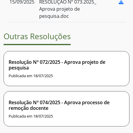
15/09/2025
RESOLUÇÃO Nº 073.2025_
Aprova projeto de
pesquisa.doc
Outras Resoluções
Resolução Nº 072/2025 - Aprova projeto de
pesquisa
Publicada em 18/07/2025
Resolução Nº 074/2025 - Aprova processo de
remoção docente
Publicada em 18/07/2025