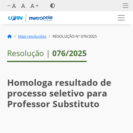
Mais resoluções
RESOLUÇÃO Nº 076/2025
Resolução |
076/2025
Homologa resultado de
processo seletivo para
Professor Substituto