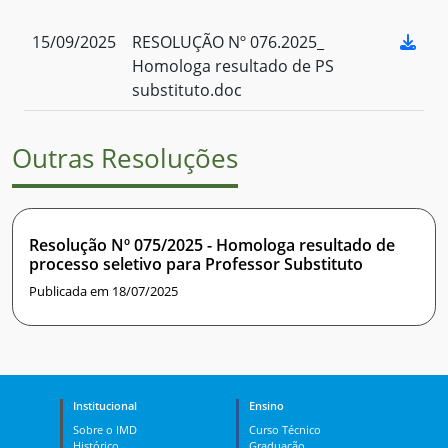
15/09/2025
RESOLUÇÃO Nº 076.2025_
Homologa resultado de PS
substituto.doc
Outras Resoluções
Resolução Nº 075/2025 - Homologa resultado de
processo seletivo para Professor Substituto
Publicada em 18/07/2025
Institucional
Ensino
Sobre o IMD
Curso Técnico
Histórico
Graduação