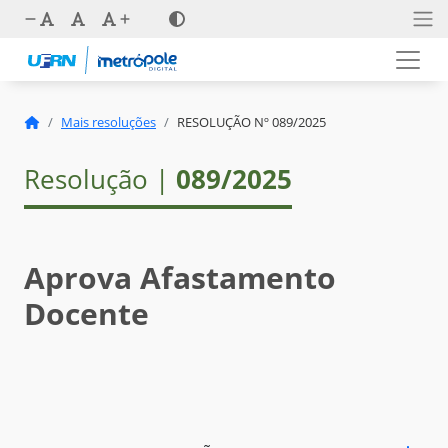
Mais resoluções
RESOLUÇÃO Nº 089/2025
Resolução |
089/2025
Aprova Afastamento
Docente