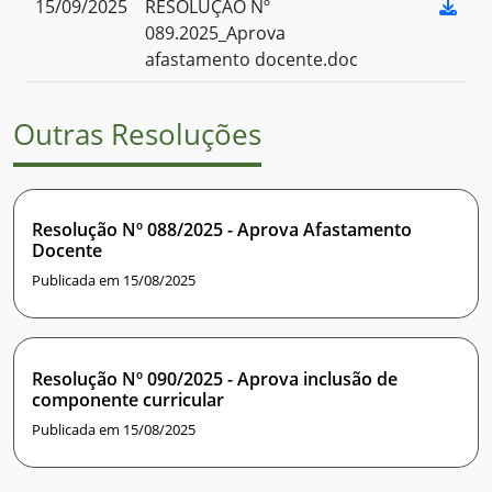
15/09/2025
RESOLUÇÃO Nº
089.2025_Aprova
afastamento docente.doc
Outras Resoluções
Resolução Nº 088/2025 - Aprova Afastamento
Docente
Publicada em 15/08/2025
Resolução Nº 090/2025 - Aprova inclusão de
componente curricular
Publicada em 15/08/2025