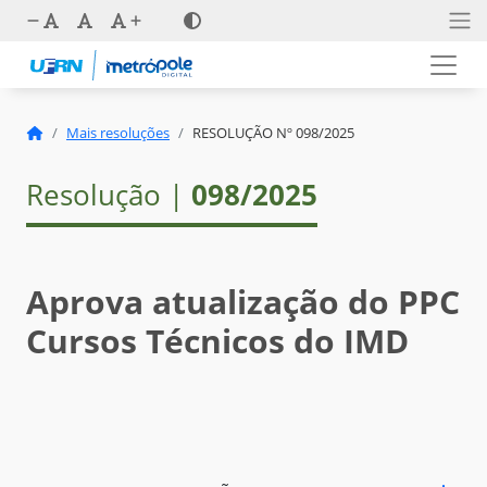
Mais resoluções
RESOLUÇÃO Nº 098/2025
Resolução |
098/2025
Aprova atualização do PPC
Cursos Técnicos do IMD