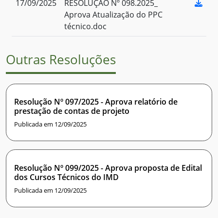
17/09/2025
RESOLUÇÃO Nº 098.2025_
Aprova Atualização do PPC
técnico.doc
Outras Resoluções
Resolução Nº 097/2025 - Aprova relatório de
prestação de contas de projeto
Publicada em 12/09/2025
Resolução Nº 099/2025 - Aprova proposta de Edital
dos Cursos Técnicos do IMD
Publicada em 12/09/2025