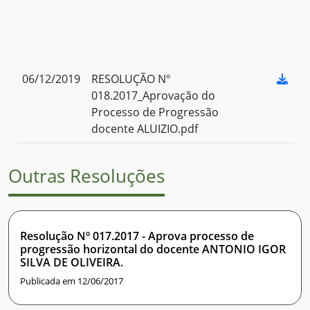
06/12/2019
RESOLUÇÃO Nº
018.2017_Aprovação do
Processo de Progressão
docente ALUIZIO.pdf
Outras Resoluções
Resolução Nº 017.2017 - Aprova processo de
progressão horizontal do docente ANTONIO IGOR
SILVA DE OLIVEIRA.
Publicada em 12/06/2017