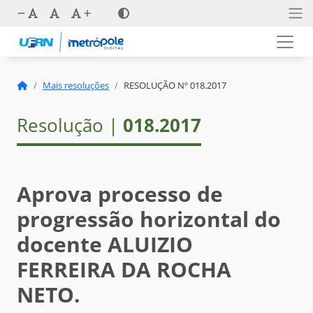
Mais resoluções
RESOLUÇÃO Nº 018.2017
Resolução |
018.2017
Aprova processo de
progressão horizontal do
docente ALUIZIO
FERREIRA DA ROCHA
NETO.